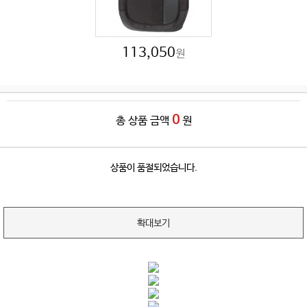
113,050
원
0
총 상품 금액
원
상품이 품절되었습니다.
확대보기