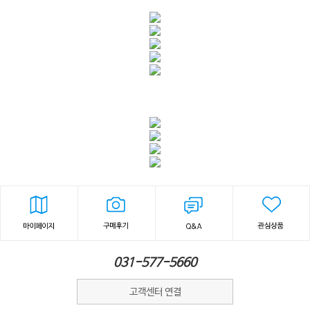
031-577-5660
고객센터 연결